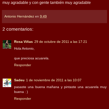
muy agradable y con gente también muy agradable
Antonio Hernández
en
9:49
2 comentarios:
Rosa Viñas
29 de octubre de 2011 a las 17:21
Hola Antonio,
que preciosa acuarela.
Responder
Sadeu
1 de noviembre de 2011 a las 10:07
pasaste una buena mañana y pintaste una acuarela muy
buena : )
Responder