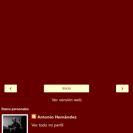
‹
›
Inicio
Ver versión web
Datos personales
Antonio Hernández
Ver todo mi perfil