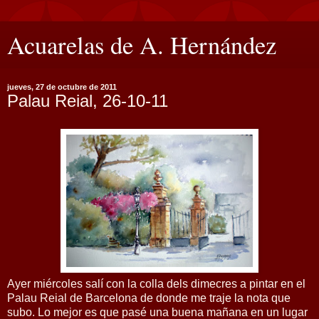
Acuarelas de A. Hernández
jueves, 27 de octubre de 2011
Palau Reial, 26-10-11
Ayer miércoles salí con la colla dels dimecres a pintar en el
Palau Reial de Barcelona de donde me traje la nota que
subo. Lo mejor es que
pasé una buena mañana en un lugar